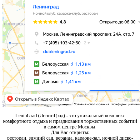
LeninGrad (ЛенинГрад) - это уникальный комплекс
комфортного отдыха и празднования торжественных событий
в самом центре Москвы.
Для Вас открыты:
ресторан, зимний сад, веранда, караоке-зал, ночной диско-