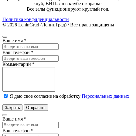
клуб, ВИП-зал в клубе с караоке.
Все залы функционируют круглый год.
Политика конфиденциальности
© 2026 LeninGrad (ЛенинГрад) / Все права защищены
Ваше имя
*
Ваш телефон
*
Комментарий
*
Я даю свое согласие на обработку
Персональных данных
Закрыть
Отправить
Ваше имя
*
Ваш телефон
*