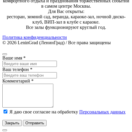
комфортного отдыха и празднования торжественных событий
в самом центре Москвы.
Для Вас открыты:
ресторан, зимний сад, веранда, караоке-зал, ночной диско-
клуб, ВИП-зал в клубе с караоке.
Все залы функционируют круглый год.
Политика конфиденциальности
© 2026 LeninGrad (ЛенинГрад) / Все права защищены
Ваше имя
*
Ваш телефон
*
Комментарий
*
Я даю свое согласие на обработку
Персональных данных
Закрыть
Отправить