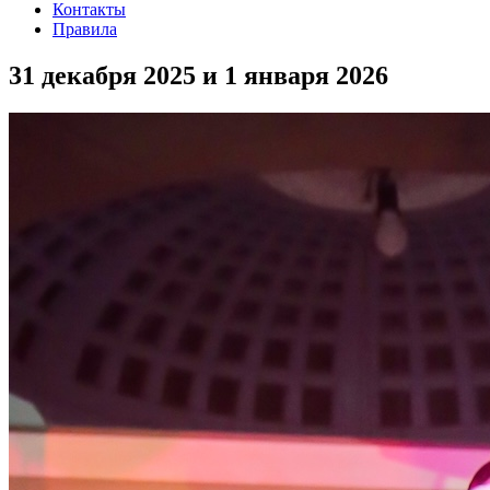
Контакты
Правила
31 декабря 2025 и 1 января 2026