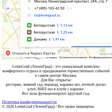
LeninGrad (ЛенинГрад) - это уникальный комплекс
комфортного отдыха и празднования торжественных событий
в самом центре Москвы.
Для Вас открыты:
ресторан, зимний сад, веранда, караоке-зал, ночной диско-
клуб, ВИП-зал в клубе с караоке.
Все залы функционируют круглый год.
Политика конфиденциальности
© 2026 LeninGrad (ЛенинГрад) / Все права защищены