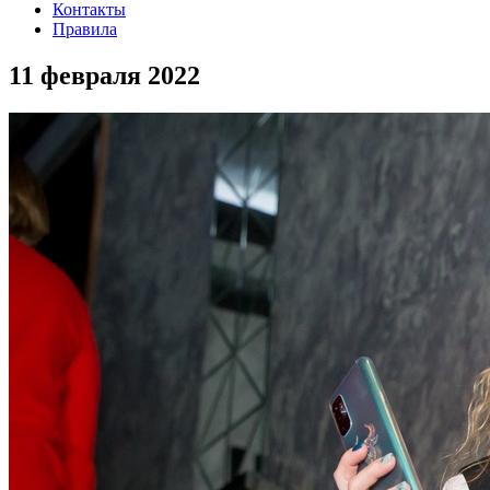
Контакты
Правила
11 февраля 2022