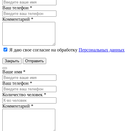
Ваш телефон
*
Комментарий
*
Я даю свое согласие на обработку
Персональных данных
Закрыть
Отправить
Ваше имя
*
Ваш телефон
*
Количество человек
*
Комментарий
*