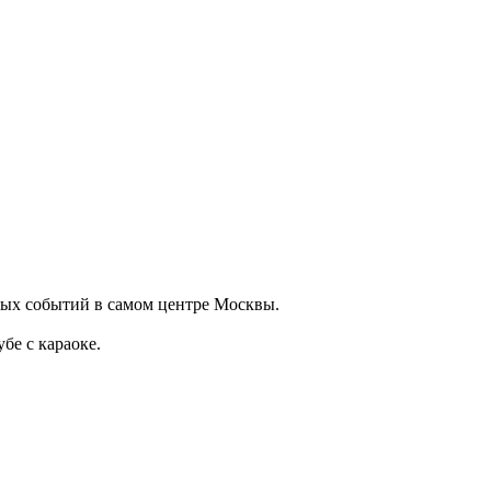
ных событий в самом центре Москвы.
бе с караоке.