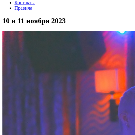
Контакты
Правила
10 и 11 ноября 2023