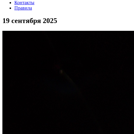
Контакты
Правила
19 сентября 2025