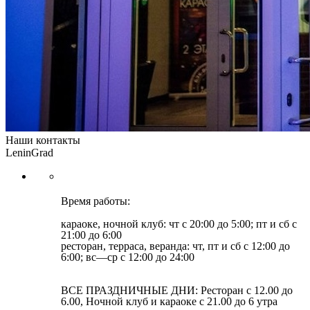
Наши контакты
LeninGrad
Время работы:
караоке, ночной клуб: чт с 20:00 до 5:00; пт и сб с
21:00 до 6:00
ресторан, терраса, веранда: чт, пт и сб с 12:00 до
6:00; вс—ср с 12:00 до 24:00
ВСЕ ПРАЗДНИЧНЫЕ ДНИ: Ресторан с 12.00 до
6.00, Ночной клуб и караоке с 21.00 до 6 утра