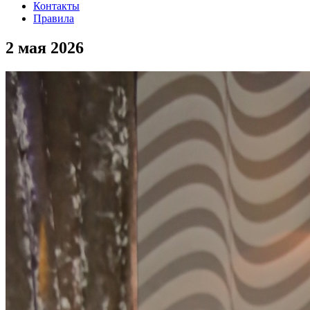
Контакты
Правила
2 мая 2026