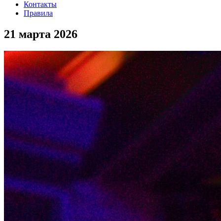
Контакты
Правила
21 марта 2026