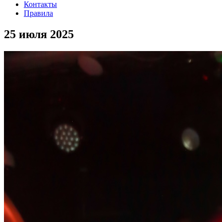
Контакты
Правила
25 июля 2025