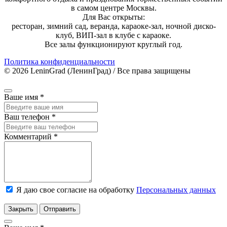
в самом центре Москвы.
Для Вас открыты:
ресторан, зимний сад, веранда, караоке-зал, ночной диско-
клуб, ВИП-зал в клубе с караоке.
Все залы функционируют круглый год.
Политика конфиденциальности
© 2026 LeninGrad (ЛенинГрад) / Все права защищены
Ваше имя
*
Ваш телефон
*
Комментарий
*
Я даю свое согласие на обработку
Персональных данных
Закрыть
Отправить