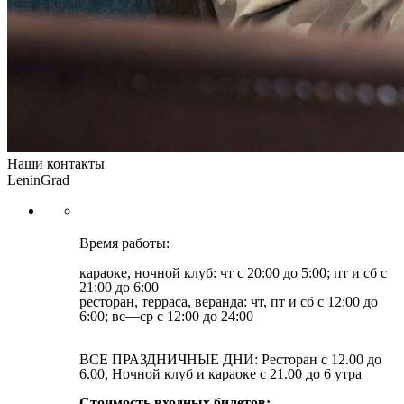
Наши контакты
LeninGrad
Время работы:
караоке, ночной клуб: чт с 20:00 до 5:00; пт и сб с
21:00 до 6:00
ресторан, терраса, веранда: чт, пт и сб с 12:00 до
6:00; вс—ср с 12:00 до 24:00
ВСЕ ПРАЗДНИЧНЫЕ ДНИ: Ресторан с 12.00 до
6.00, Ночной клуб и караоке с 21.00 до 6 утра
Стоимость входных билетов: