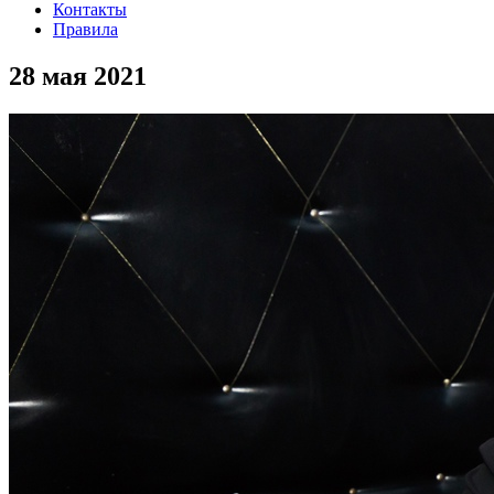
Контакты
Правила
28 мая 2021