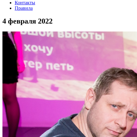
Контакты
Правила
4 февраля 2022