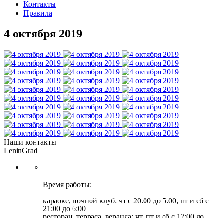
Контакты
Правила
4 октября 2019
Наши контакты
LeninGrad
Время работы:
караоке, ночной клуб: чт с 20:00 до 5:00; пт и сб с
21:00 до 6:00
ресторан, терраса, веранда: чт, пт и сб с 12:00 до