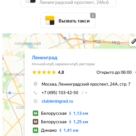
Ленинградский проспект, 24Ас6
Вызвать такси