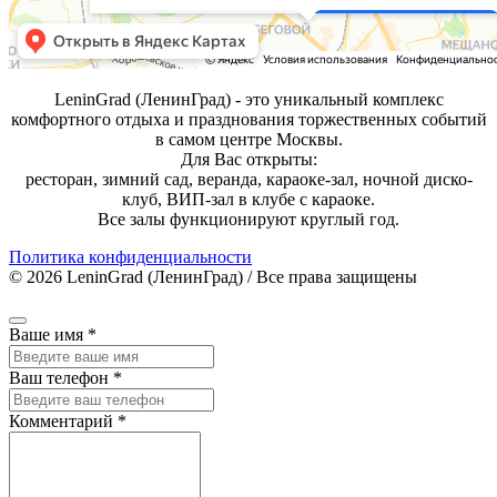
LeninGrad (ЛенинГрад) - это уникальный комплекс
комфортного отдыха и празднования торжественных событий
в самом центре Москвы.
Для Вас открыты:
ресторан, зимний сад, веранда, караоке-зал, ночной диско-
клуб, ВИП-зал в клубе с караоке.
Все залы функционируют круглый год.
Политика конфиденциальности
© 2026 LeninGrad (ЛенинГрад) / Все права защищены
Ваше имя
*
Ваш телефон
*
Комментарий
*