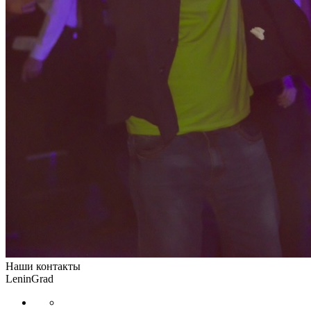
Наши контакты
LeninGrad